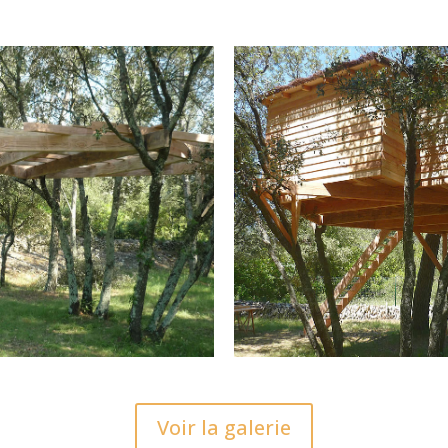
Voir la galerie