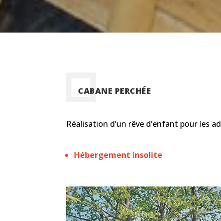
CABANE PERCHÉE
Réalisation d’un rêve d’enfant pour les ad
Hébergement insolite