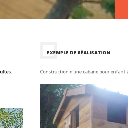
EXEMPLE DE RÉALISATION
ultes.
Construction d’une cabane pour enfant 