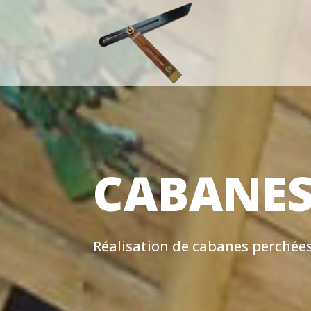
CABANES
Réalisation de cabanes perchée