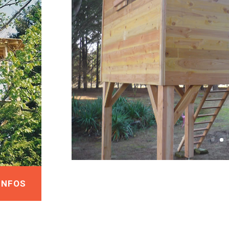
'INFOS