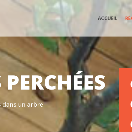
ACCUEIL
RÉ
 PERCHÉES
s dans un arbre