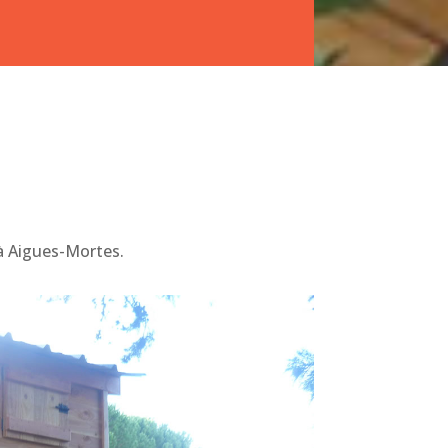
à Aigues-Mortes.